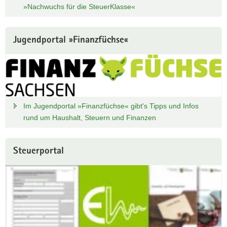
»Nachwuchs für die SteuerKlasse«
Jugendportal »Finanzfüchse«
Im Jugendportal »Finanzfüchse« gibt's Tipps und Infos
rund um Haushalt, Steuern und Finanzen
Steuerportal