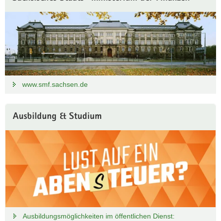
www.smf.sachsen.de
Ausbildung & Studium
Ausbildungsmöglichkeiten im öffentlichen Dienst: