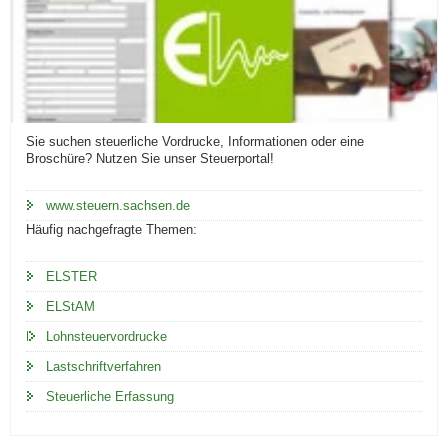
Sie suchen steuerliche Vordrucke, Informationen oder eine
Broschüre? Nutzen Sie unser Steuerportal!
www.steuern.sachsen.de
Häufig nachgefragte Themen:
ELSTER
ELStAM
Lohnsteuervordrucke
Lastschriftverfahren
Steuerliche Erfassung