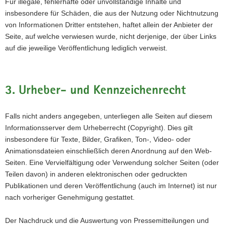
Für illegale, fehlerhafte oder unvollständige Inhalte und
insbesondere für Schäden, die aus der Nutzung oder Nichtnutzung
von Informationen Dritter entstehen, haftet allein der Anbieter der
Seite, auf welche verwiesen wurde, nicht derjenige, der über Links
auf die jeweilige Veröffentlichung lediglich verweist.
3. Urheber- und Kennzeichenrecht
Falls nicht anders angegeben, unterliegen alle Seiten auf diesem
Informationsserver dem Urheberrecht (Copyright). Dies gilt
insbesondere für Texte, Bilder, Grafiken, Ton-, Video- oder
Animationsdateien einschließlich deren Anordnung auf den Web-
Seiten. Eine Vervielfältigung oder Verwendung solcher Seiten (oder
Teilen davon) in anderen elektronischen oder gedruckten
Publikationen und deren Veröffentlichung (auch im Internet) ist nur
nach vorheriger Genehmigung gestattet.
Der Nachdruck und die Auswertung von Pressemitteilungen und