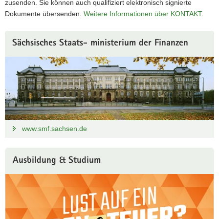
zusenden. Sie können auch qualifiziert elektronisch signierte
Dokumente übersenden.
Weitere Informationen über KONTAKT.
Weitere
Sächsisches Staats- ministerium der Finanzen
Information
www.smf.sachsen.de
Ausbildung & Studium