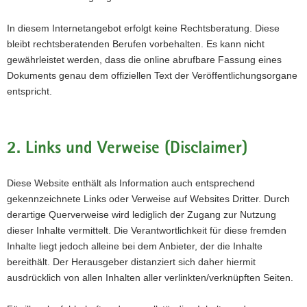
In diesem Internetangebot erfolgt keine Rechtsberatung. Diese
bleibt rechtsberatenden Berufen vorbehalten. Es kann nicht
gewährleistet werden, dass die online abrufbare Fassung eines
Dokuments genau dem offiziellen Text der Veröffentlichungsorgane
entspricht.
2. Links und Verweise (Disclaimer)
Diese Website enthält als Information auch entsprechend
gekennzeichnete Links oder Verweise auf Websites Dritter. Durch
derartige Querverweise wird lediglich der Zugang zur Nutzung
dieser Inhalte vermittelt. Die Verantwortlichkeit für diese fremden
Inhalte liegt jedoch alleine bei dem Anbieter, der die Inhalte
bereithält. Der Herausgeber distanziert sich daher hiermit
ausdrücklich von allen Inhalten aller verlinkten/verknüpften Seiten.