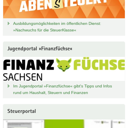
Ausbildungsmöglichkeiten im öffentlichen Dienst:
»Nachwuchs für die SteuerKlasse«
Jugendportal »Finanzfüchse«
Im Jugendportal »Finanzfüchse« gibt's Tipps und Infos
rund um Haushalt, Steuern und Finanzen
Steuerportal