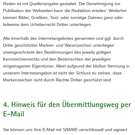
Reden ist mit Quellenangabe gestattet. Die Genehmigung zur
Publikation der Webseiten kann die Redaktion erteilen. Weiterhin
können Bilder, Grafiken, Text- oder sonstige Dateien ganz oder
teilweise dem Urheberrecht Dritter unterliegen.
Alle innerhalb des Internetangebotes genannten und ggf. durch
Dritte geschützten Marken- und Warenzeichen unterliegen
uneingeschränkt den Bestimmungen des jeweils gültigen
Kennzeichenrechts und den Besitzrechten der jeweiligen
eingetragenen Eigentümer. Allein aufgrund der bloßen Nennung in
unserem Internetangebot ist nicht der Schluss zu ziehen, dass
Markenzeichen nicht durch Rechte Dritter geschützt sind.
4. Hinweis für den Übermittlungsweg per
E-Mail
Sie können uns Ihre E-Mail mit S/MIME verschlüsselt und signiert