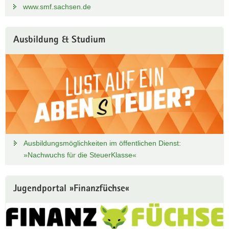
www.smf.sachsen.de
Ausbildung & Studium
Ausbildungsmöglichkeiten im öffentlichen Dienst:
»Nachwuchs für die SteuerKlasse«
Jugendportal »Finanzfüchse«