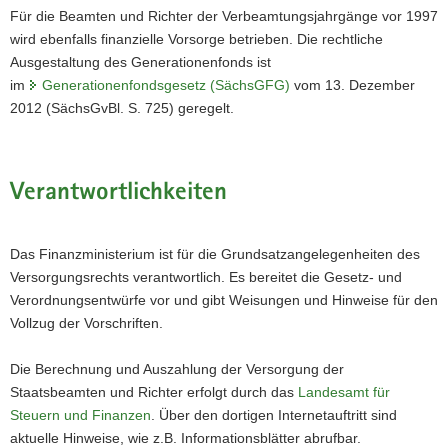
Für die Beamten und Richter der Verbeamtungsjahrgänge vor 1997
wird ebenfalls finanzielle Vorsorge betrieben. Die rechtliche
Ausgestaltung des Generationenfonds ist
im
Generationenfondsgesetz (SächsGFG)
vom 13. Dezember
2012 (SächsGvBl. S. 725) geregelt.
Verantwortlichkeiten
Das Finanzministerium ist für die Grundsatzangelegenheiten des
Versorgungsrechts verantwortlich. Es bereitet die Gesetz- und
Verordnungsentwürfe vor und gibt Weisungen und Hinweise für den
Vollzug der Vorschriften.
Die Berechnung und Auszahlung der Versorgung der
Staatsbeamten und Richter erfolgt durch das
Landesamt für
Steuern und Finanzen
. Über den dortigen Internetauftritt sind
aktuelle Hinweise, wie z.B. Informationsblätter abrufbar.