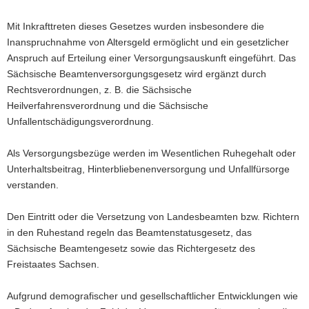
Mit Inkrafttreten dieses Gesetzes wurden insbesondere die
Inanspruchnahme von Altersgeld ermöglicht und ein gesetzlicher
Anspruch auf Erteilung einer Versorgungsauskunft eingeführt. Das
Sächsische Beamtenversorgungsgesetz wird ergänzt durch
Rechtsverordnungen, z. B. die Sächsische
Heilverfahrensverordnung und die Sächsische
Unfallentschädigungsverordnung.
Als Versorgungsbezüge werden im Wesentlichen Ruhegehalt oder
Unterhaltsbeitrag, Hinterbliebenenversorgung und Unfallfürsorge
verstanden.
Den Eintritt oder die Versetzung von Landesbeamten bzw. Richtern
in den Ruhestand regeln das Beamtenstatusgesetz, das
Sächsische Beamtengesetz sowie das Richtergesetz des
Freistaates Sachsen.
Aufgrund demografischer und gesellschaftlicher Entwicklungen wie