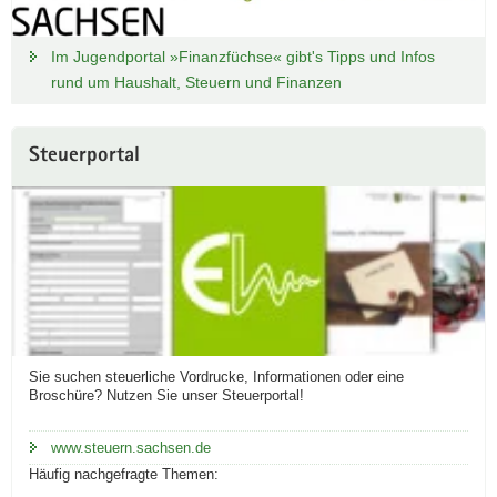
Im Jugendportal »Finanzfüchse« gibt's Tipps und Infos
rund um Haushalt, Steuern und Finanzen
Steuerportal
Sie suchen steuerliche Vordrucke, Informationen oder eine
Broschüre? Nutzen Sie unser Steuerportal!
www.steuern.sachsen.de
Häufig nachgefragte Themen: