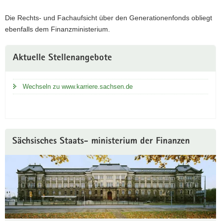
Die Rechts- und Fachaufsicht über den Generationenfonds obliegt
ebenfalls dem Finanzministerium.
Weitere
Aktuelle Stellenangebote
Information
Wechseln zu www.karriere.sachsen.de
Sächsisches Staats- ministerium der Finanzen