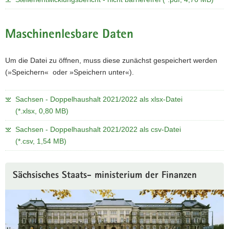
Maschinenlesbare Daten
Um die Datei zu öffnen, muss diese zunächst gespeichert werden
(»Speichern« oder »Speichern unter«).
Sachsen - Doppelhaushalt 2021/2022 als xlsx-Datei
(*.xlsx, 0,80 MB)
Sachsen - Doppelhaushalt 2021/2022 als csv-Datei
(*.csv, 1,54 MB)
Weitere
Sächsisches Staats- ministerium der Finanzen
Information