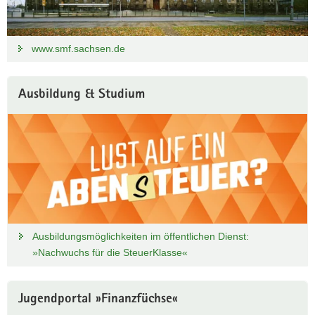
www.smf.sachsen.de
Ausbildung & Studium
Ausbildungsmöglichkeiten im öffentlichen Dienst:
»Nachwuchs für die SteuerKlasse«
Jugendportal »Finanzfüchse«