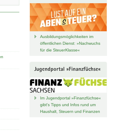
Ausbildungsmöglichkeiten im
öffentlichen Dienst: »Nachwuchs
für die SteuerKlasse«
en
Jugendportal »Finanzfüchse«
Im Jugendportal »Finanzfüchse«
gibt's Tipps und Infos rund um
Haushalt, Steuern und Finanzen