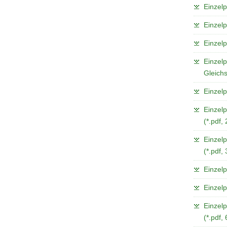
Einzelp
Einzelp
Einzelp
Einzelp
Gleichs
Einzelp
Einzelp
(*.pdf,
Einzelp
(*.pdf,
Einzelp
Einzelp
Einzelp
(*.pdf,