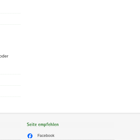
oder
Seite empfehlen
Facebook