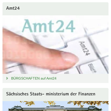
Weitere
Amt24
Information
BÜRGSCHAFTEN auf Amt24
Sächsisches Staats- ministerium der Finanzen