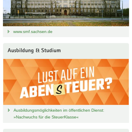
www.smf.sachsen.de
Ausbildung & Studium
Ausbildungsmöglichkeiten im öffentlichen Dienst:
»Nachwuchs für die SteuerKlasse«