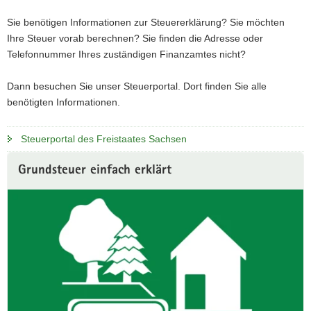
Sie benötigen Informationen zur Steuererklärung? Sie möchten
Ihre Steuer vorab berechnen? Sie finden die Adresse oder
Telefonnummer Ihres zuständigen Finanzamtes nicht?
Dann besuchen Sie unser Steuerportal. Dort finden Sie alle
benötigten Informationen.
Steuerportal des Freistaates Sachsen
Weitere
Grundsteuer einfach erklärt
Information