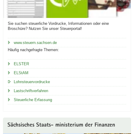
Sie suchen steuerliche Vordrucke, Informationen oder eine
Broschüre? Nutzen Sie unser Steuerportal!
www.steuern.sachsen.de
Häufig nachgefragte Themen:
ELSTER
ELStAM
Lohnsteuervordrucke
Lastschriftverfahren
Steuerliche Erfassung
Sächsisches Staats- ministerium der Finanzen