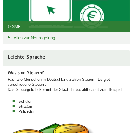
© SMF
Alles zur Neuregelung
Leichte Sprache
Was sind Steuern?
Fast alle Menschen in Deutschland zahlen Steuern. Es gibt
verschiedene Steuern.
Das Steuergeld bekommt der Staat. Er bezahlt damit zum Beispiel
Schulen
Straßen
Polizisten