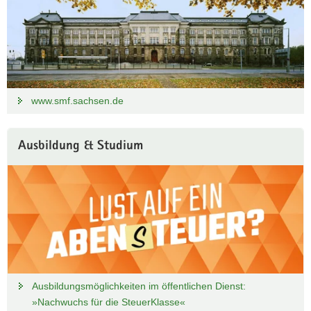
www.smf.sachsen.de
Ausbildung & Studium
Ausbildungsmöglichkeiten im öffentlichen Dienst:
»Nachwuchs für die SteuerKlasse«