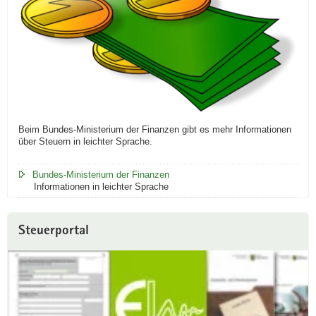
Beim Bundes-Ministerium der Finanzen gibt es mehr Informationen
über Steuern in leichter Sprache.
Bundes-Ministerium der Finanzen
Informationen in leichter Sprache
Steuerportal