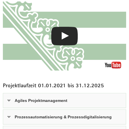
Projektlaufzeit 01.01.2021 bis 31.12.2025
Agiles Projektmanagement
Prozessautomatisierung & Prozessdigitalisierung