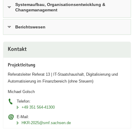
Systemaufbau, Organisationsentwicklung &
Changemanagement
Berichtswesen
Weitere
Kontakt
Information
Projektleitung
Referatsleiter Referat 13 | IT-Staatshaushalt, Digitalisierung und
Automatisierung im Finanzbereich (ohne Steuern)
Michael Golsch
Telefon:
+49 351 564-41300
E-Mail:
HKR-2025@smf.sachsen.de