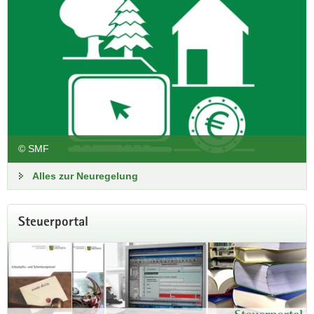
© SMF
Alles zur Neuregelung
Steuerportal