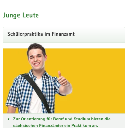
Junge Leute
Schülerpraktika im Finanzamt
Zur Orientierung für Beruf und Studium bieten die
sächsischen Finanzämter ein Praktikum an.