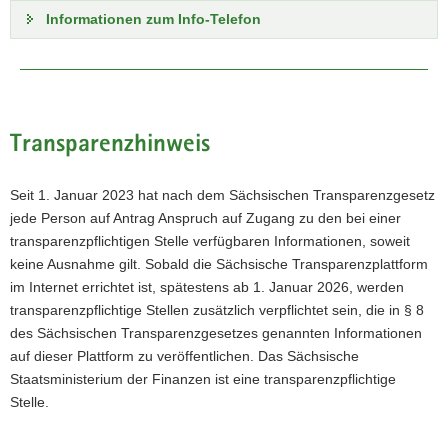
Informationen zum Info-Telefon
Transparenzhinweis
Seit 1. Januar 2023 hat nach dem Sächsischen Transparenzgesetz
jede Person auf Antrag Anspruch auf Zugang zu den bei einer
transparenzpflichtigen Stelle verfügbaren Informationen, soweit
keine Ausnahme gilt. Sobald die Sächsische Transparenzplattform
im Internet errichtet ist, spätestens ab 1. Januar 2026, werden
transparenzpflichtige Stellen zusätzlich verpflichtet sein, die in § 8
des Sächsischen Transparenzgesetzes genannten Informationen
auf dieser Plattform zu veröffentlichen. Das Sächsische
Staatsministerium der Finanzen ist eine transparenzpflichtige
Stelle.