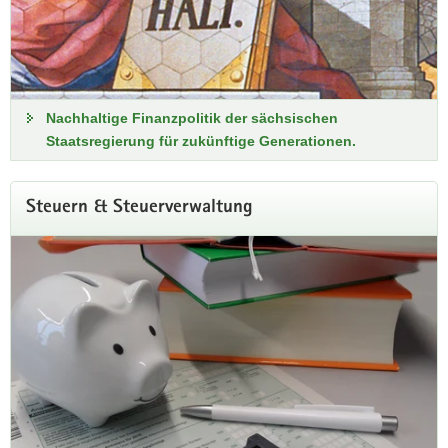
Nachhaltige Finanzpolitik der sächsischen
Staatsregierung für zukünftige Generationen.
Steuern & Steuerverwaltung