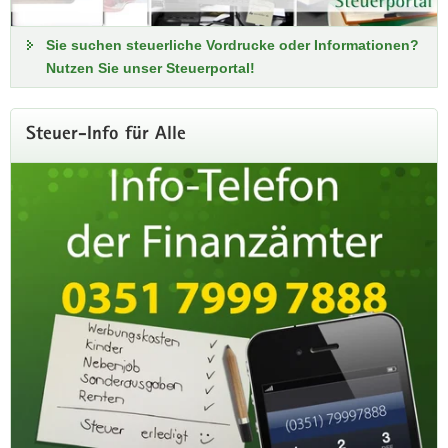
Sie suchen steuerliche Vordrucke oder Informationen?
Nutzen Sie unser Steuerportal!
Steuer-Info für Alle