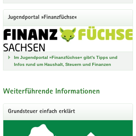
Jugendportal »Finanzfüchse«
Im Jugendportal »Finanzfüchse« gibt's Tipps und
Infos rund um Haushalt, Steuern und Finanzen
Weiterführende Informationen
Grundsteuer einfach erklärt