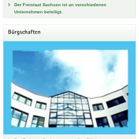
Der Freistaat Sachsen ist an verschiedenen
Unternehmen beteiligt.
Bürgschaften