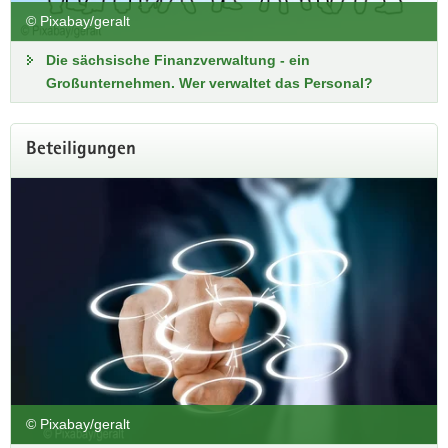
© Pixabay/geralt
Die sächsische Finanzverwaltung - ein
Großunternehmen. Wer verwaltet das Personal?
Beteiligungen
© Pixabay/geralt