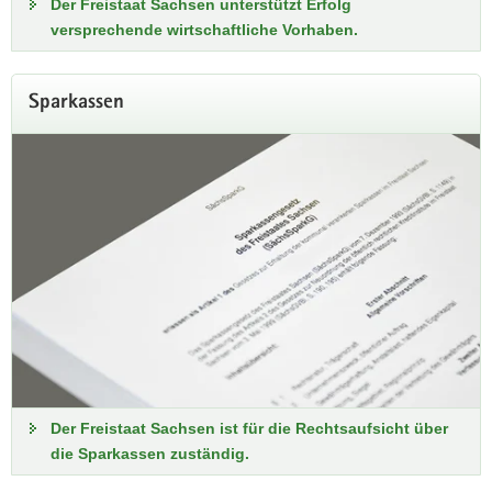
Der Freistaat Sachsen unterstützt Erfolg
versprechende wirtschaftliche Vorhaben.
Sparkassen
Der Freistaat Sachsen ist für die Rechtsaufsicht über
die Sparkassen zuständig.